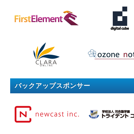
バックアップスポンサー