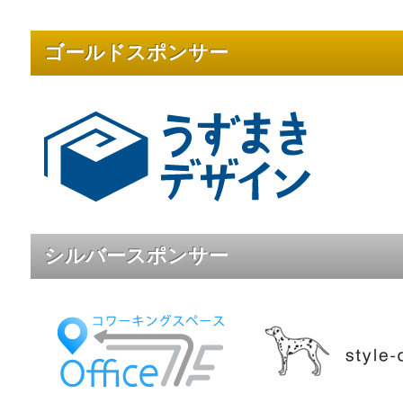
ゴールドスポンサー
シルバースポンサー