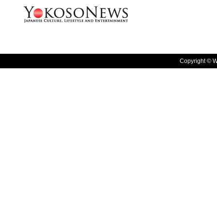
Copyright © W